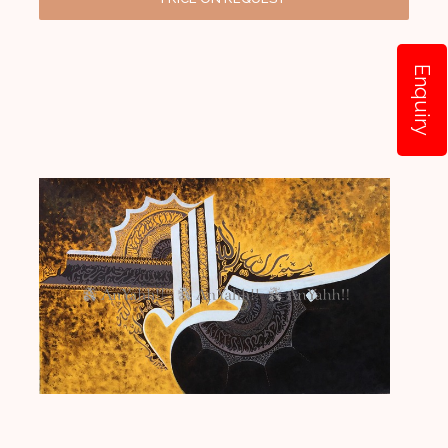
Enquiry